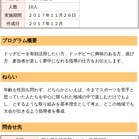
人数
10人
実施期間
２０１７年１１月２６日
作成日
２０１７年１２月
プログラム概要
ドッヂビーを有効活用したい方、ドッヂビーに興味のある方、遊び
方 参加者が楽しく夢中になれる指導の仕方をお伝えします。
ねらい
年齢も性別も問わず、どちらかといえば、今までスポーツを苦手と
思っていた人たちを中心に限られた地域の中で楽しむだけでもよ
し、とするような取り組みを基本理念として考え、どこの地域でも
大会が出きるよう指導者を養成
問合せ先