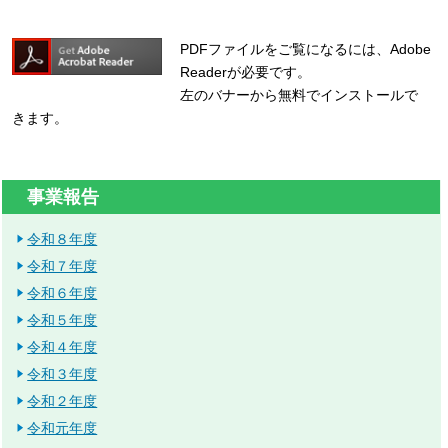
PDFファイルをご覧になるには、Adobe
Readerが必要です。
左のバナーから無料でインストールで
きます。
事業報告
令和８年度
令和７年度
令和６年度
令和５年度
令和４年度
令和３年度
令和２年度
令和元年度