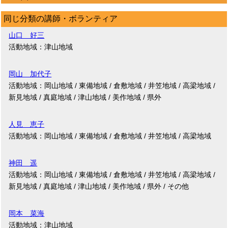
同じ分類の講師・ボランティア
山口 好三
活動地域：津山地域
岡山 加代子
活動地域：岡山地域 / 東備地域 / 倉敷地域 / 井笠地域 / 高梁地域 /
新見地域 / 真庭地域 / 津山地域 / 美作地域 / 県外
人見 恵子
活動地域：岡山地域 / 東備地域 / 倉敷地域 / 井笠地域 / 高梁地域
神田 遥
活動地域：岡山地域 / 東備地域 / 倉敷地域 / 井笠地域 / 高梁地域 /
新見地域 / 真庭地域 / 津山地域 / 美作地域 / 県外 / その他
岡本 菜海
活動地域：津山地域