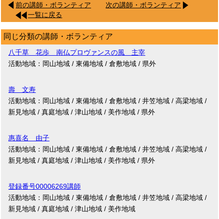
前の講師・ボランティア
次の講師・ボランティア
一覧に戻る
同じ分類の講師・ボランティア
八千草 花歩 南仏プロヴァンスの風 主宰
活動地域：岡山地域 / 東備地域 / 倉敷地域 / 県外
壽 文寿
活動地域：岡山地域 / 東備地域 / 倉敷地域 / 井笠地域 / 高梁地域 /
新見地域 / 真庭地域 / 津山地域 / 美作地域 / 県外
惠喜名 由子
活動地域：岡山地域 / 東備地域 / 倉敷地域 / 井笠地域 / 高梁地域 /
新見地域 / 真庭地域 / 津山地域 / 美作地域 / 県外
登録番号00006269講師
活動地域：岡山地域 / 東備地域 / 倉敷地域 / 井笠地域 / 高梁地域 /
新見地域 / 真庭地域 / 津山地域 / 美作地域