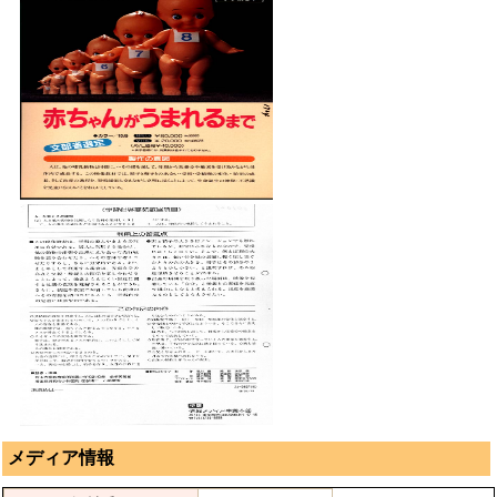
メディア情報