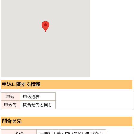
申込に関する情報
申込
申込必要
申込先
問合せ先と同じ
問合せ先
名称
一般社団法人岡山県笑いヨガ協会