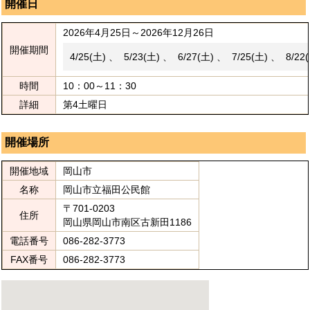
開催日
2026年4月25日～2026年12月26日
開催期間
4/25(土) 、 5/23(土) 、 6/27(土) 、 7/25(土) 、 8/22
時間
10：00～11：30
詳細
第4土曜日
開催場所
開催地域
岡山市
名称
岡山市立福田公民館
〒701-0203
住所
岡山県岡山市南区古新田1186
電話番号
086-282-3773
FAX番号
086-282-3773