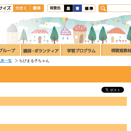
結果一覧
ちびまる子ちゃん