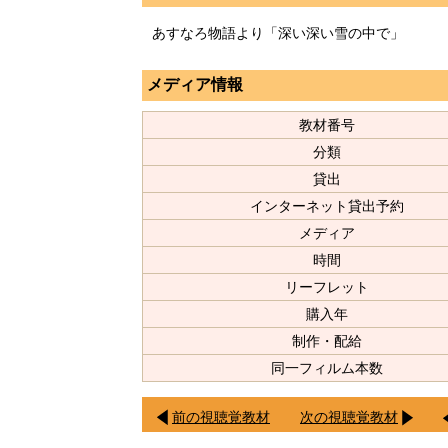
あすなろ物語より「深い深い雪の中で」
メディア情報
教材番号
分類
貸出
インターネット貸出予約
メディア
時間
リーフレット
購入年
制作・配給
同一フィルム本数
前の視聴覚教材
次の視聴覚教材