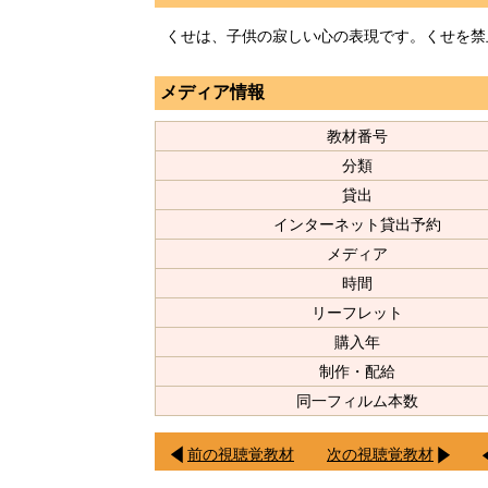
くせは、子供の寂しい心の表現です。くせを禁
メディア情報
教材番号
分類
貸出
インターネット貸出予約
メディア
時間
リーフレット
購入年
制作・配給
同一フィルム本数
前の視聴覚教材
次の視聴覚教材