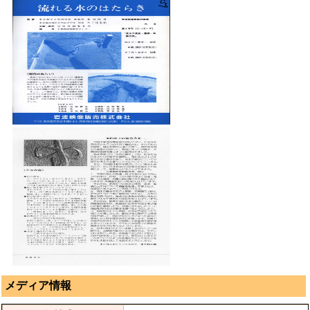
メディア情報