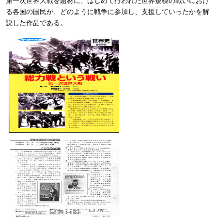
第一次世界大戦を題材に、はじめて行われた世界規模の戦いにおけ
る各国の国民が、どのように戦争に参加し、支援していったかを解
説した作品である。