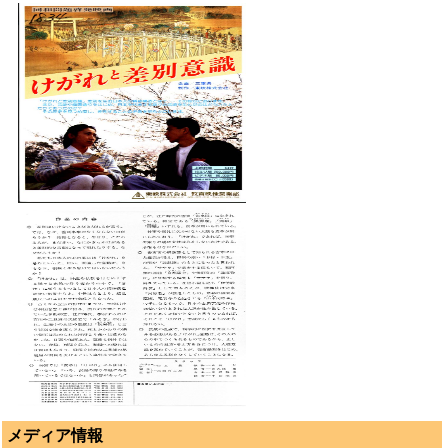
メディア情報