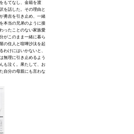
をもてなし、金箱を渡
訳を話した。その理由と
が勇吉を引き止め、一緒
を本当の兄弟のように接
わったことのない家族愛
分がこのまま一緒に暮ら
屋の住人と喧嘩沙汰を起
るわけにはいかないと、
は無理に引き止めるよう
んも泣く。果たして、お
た自分の母親にも言わな