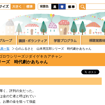
結果一覧
心のふるさと 山本周五郎シリーズ 時代劇かあちゃん
ゴロウシリーズジダイゲキカアチャン
リーズ 時代劇かあちゃん
厚く、評判の女だった。
は金の亡者と呼ばれてい
、お勝の金を狙って強盗