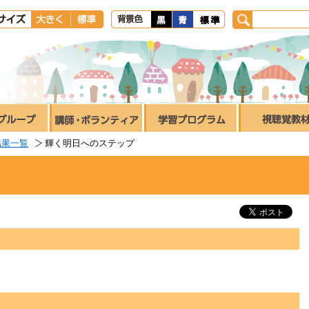
結果一覧
輝く明日へのステップ