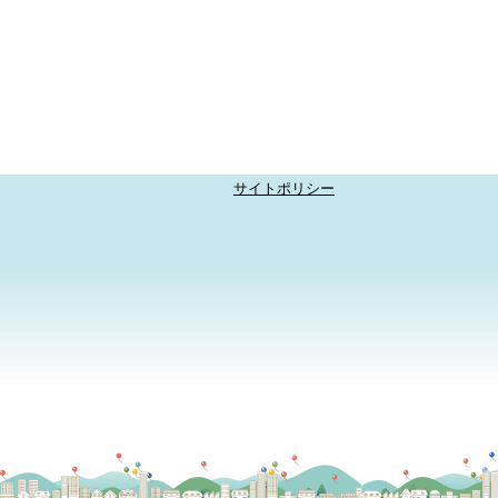
サイトポリシー