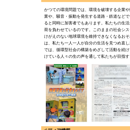
かつての環境問題では、環境を破壊する企業や
業や、騒音・振動を発生する道路・鉄道などで
ると同時に加害者でもあります。私たちの生活
荷を負わせているのです。このままの社会シス
けがえのない地球環境を維持できなくなるおそ
は、私たち一人一人が自分の生活を見つめ直し
では、循環型社会の構築をめざして活動を続け
けている人々の生の声を通して私たちが目指す