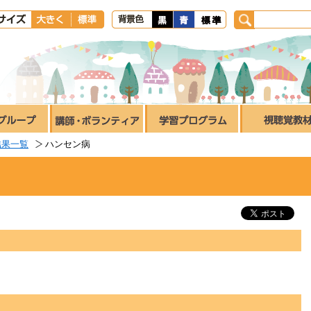
結果一覧
ハンセン病