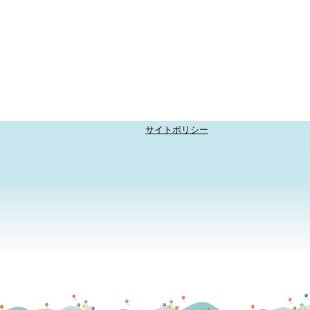
サイトポリシー