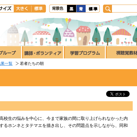
結果一覧
若者たちの朝
高校生の悩みを中心に、今まで家族の間に取り上げられなかった内
するホンネとタテマエを描き出し、その問題点を示しながら、同和