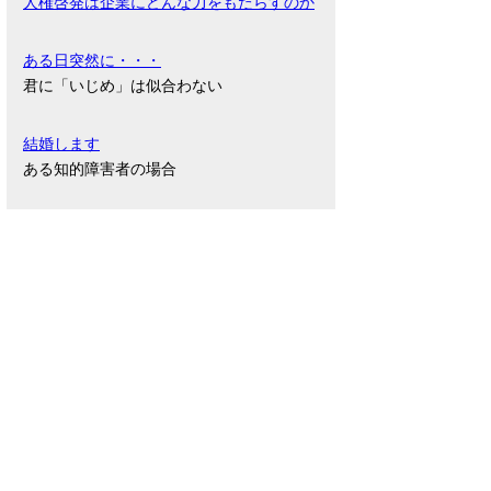
人権啓発は企業にどんな力をもたらすのか
ある日突然に・・・
君に「いじめ」は似合わない
結婚します
ある知的障害者の場合