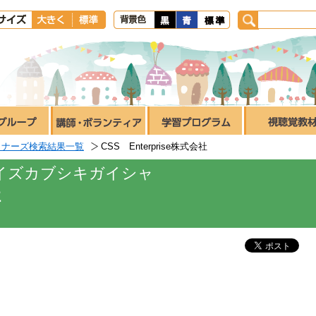
トナーズ検索結果一覧
CSS Enterprise株式会社
イズカブシキガイシャ
社