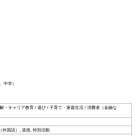
、中学）
理解・キャリア教育 / 遊び / 子育て・家庭生活 / 消費者（金融な
（外国語）, 道徳, 特別活動