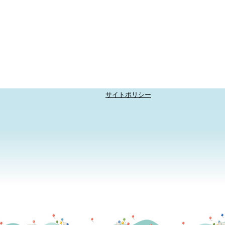
サイトポリシー