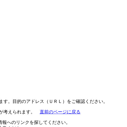
ります。目的のアドレス（ＵＲＬ）をご確認ください。
とが考えられます。
直前のページに戻る
情報へのリンクを探してください。