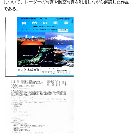
について、レーダーの写真や航空写真を利用しながら解説した作品
である。