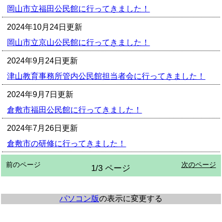
岡山市立福田公民館に行ってきました！
2024年10月24日更新
岡山市立京山公民館に行ってきました！
2024年9月24日更新
津山教育事務所管内公民館担当者会に行ってきました！
2024年9月7日更新
倉敷市福田公民館に行ってきました！
2024年7月26日更新
倉敷市の研修に行ってきました！
前のページ
次のページ
1/3 ページ
パソコン版
の表示に変更する