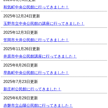
和気町中央公民館に行ってきました！
2025年12月24日更新
玉野市立中央公民館の講座に行ってきました！
2025年12月3日更新
笠岡市大井公民館に行ってきました！
2025年11月26日更新
井原市中央公民館講座に行ってきました！
2025年8月26日更新
早島町中央公民館に行ってきました！
2025年7月23日更新
新庄村公民館に行ってきました！
2025年6月29日更新
赤磐市立山陽公民館に行ってきました！