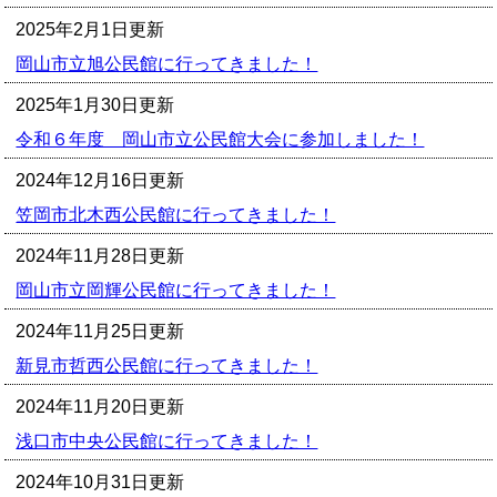
2025年2月1日更新
岡山市立旭公民館に行ってきました！
2025年1月30日更新
令和６年度 岡山市立公民館大会に参加しました！
2024年12月16日更新
笠岡市北木西公民館に行ってきました！
2024年11月28日更新
岡山市立岡輝公民館に行ってきました！
2024年11月25日更新
新見市哲西公民館に行ってきました！
2024年11月20日更新
浅口市中央公民館に行ってきました！
2024年10月31日更新